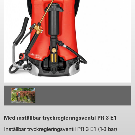
Med inställbar tryckregleringsventil PR 3 E1
Inställbar tryckregleringsventil PR 3 E1 (1-3 bar)