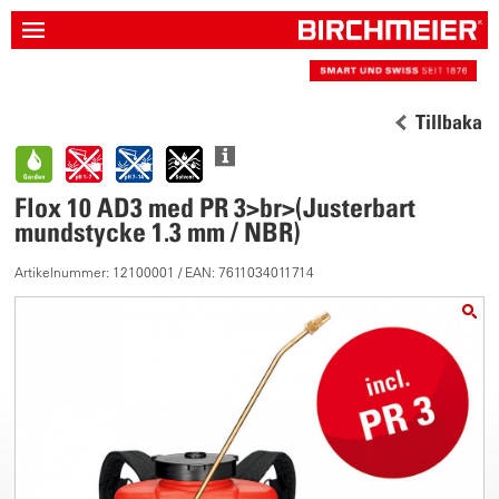
Tillbaka
Flox 10 AD3 med PR 3>br>(Justerbart
mundstycke 1.3 mm / NBR)
Artikelnummer: 12100001 / EAN: 7611034011714