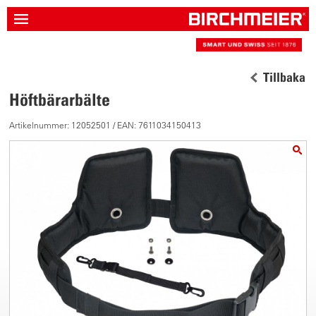
Tillbaka
Höftbärarbälte
Artikelnummer: 12052501 / EAN: 7611034150413