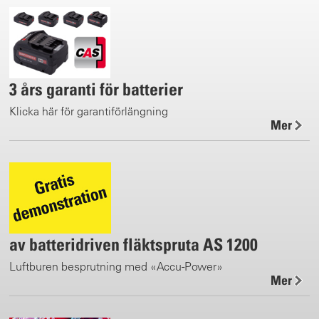
3 års garanti för batterier
Klicka här för garantiförlängning
Mer
av batteridriven fläktspruta AS 1200
Luftburen besprutning med «Accu-Power»
Mer