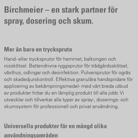
Birchmeier – en stark partner för
spray, dosering och skum.
Mer än bara en tryckspruta
Hand- eller trycksprutor för hemmet, balkongen och
rosskötsel. Batteridrivna ryggsprutor för trädgårdsskötsel,
växthus, odlingar och desinfektion. Pulversprutor för ogräs
och skadedjurskontroll. Effektiva granulära handspridare för
applicering av bekämpningsmedel - med vårt breda utbud
av produkter hittar du en lämplig produkt till alla jobb. Vi
utvecklar och tillverkar alla typer av spray-, doserings- och
skumsystem för professionell och privat användning.
Universella produkter för en mängd olika
användningsområden