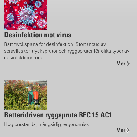
Desinfektion mot virus
Rätt tryckspruta för desinfektion. Stort utbud av
sprayflaskor, trycksprutor och ryggsprutor för olika typer av
desinfektionmedel
Mer
Batteridriven ryggspruta REC 15 AC1
Hög prestanda, mångsidig, ergonomisk ...
Mer