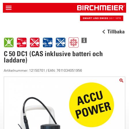
Tillbaka
C 50 DC1 (CAS inklusive batteri och
laddare)
Artikelnummer: 12150701 / EAN: 7611034051956