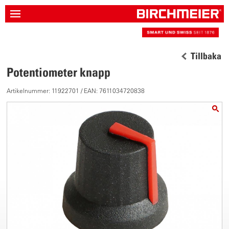
Tillbaka
Potentiometer knapp
Artikelnummer: 11922701 / EAN: 7611034720838