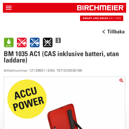
Tillbaka
BM 1035 AC1 (CAS inklusive batteri, utan
laddare)
Artikelnummer: 12139601 / EAN: 7611034038186