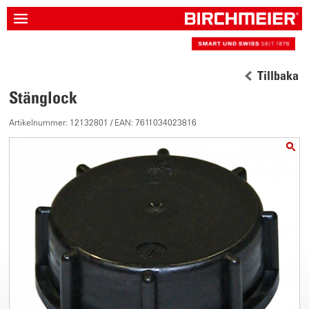
Tillbaka
Stänglock
Artikelnummer: 12132801 / EAN: 7611034023816