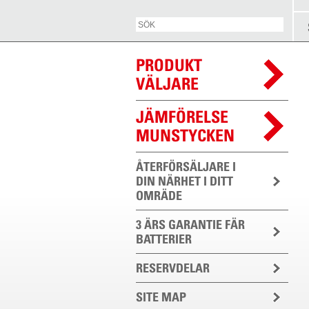
PRODUKT
VÄLJARE
JÄMFÖRELSE
MUNSTYCKEN
ÅTERFÖRSÄLJARE I
DIN NÄRHET I DITT
OMRÄDE
3 ÄRS GARANTIE FÄR
BATTERIER
RESERVDELAR
SITE MAP