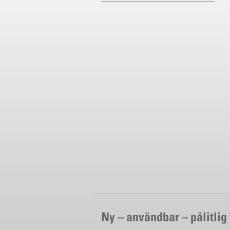
Ny – användbar – pålitlig