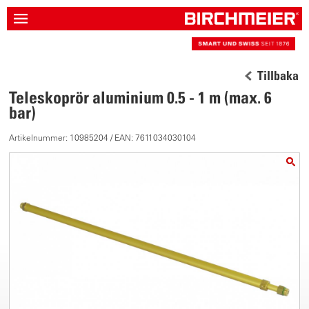
Tillbaka
Teleskoprör aluminium 0.5 - 1 m (max. 6
bar)
Artikelnummer: 10985204 / EAN: 7611034030104