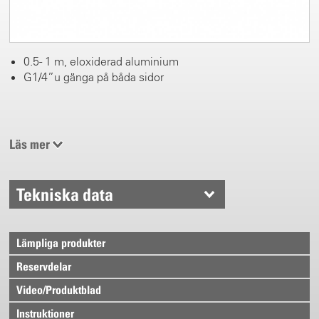
0.5 - 1 m, eloxiderad aluminium
G1/4”u gänga på båda sidor
Läs mer
Tekniska data
Lämpliga produkter
Reservdelar
Video/Produktblad
Instruktioner