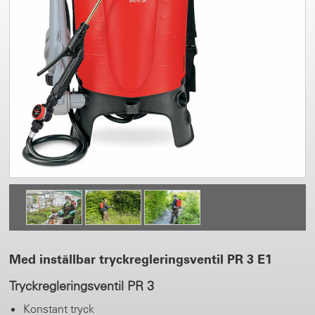
Med inställbar tryckregleringsventil PR 3 E1
Tryckregleringsventil PR 3
Konstant tryck