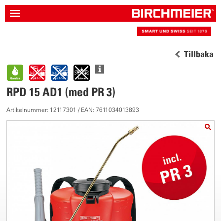
Tillbaka
RPD 15 AD1 (med PR 3)
Artikelnummer: 12117301 / EAN: 7611034013893