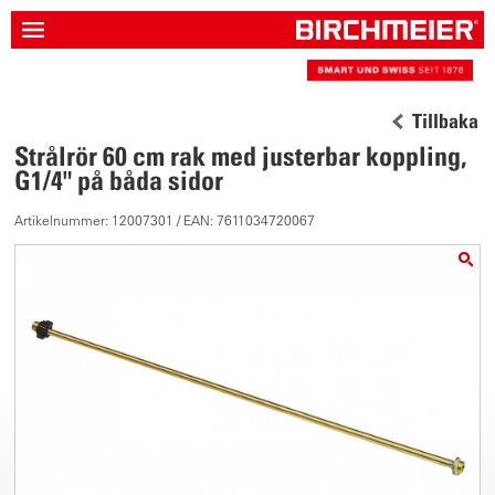
Tillbaka
Strålrör 60 cm rak med justerbar koppling,
G1/4" på båda sidor
Artikelnummer: 12007301 / EAN: 7611034720067