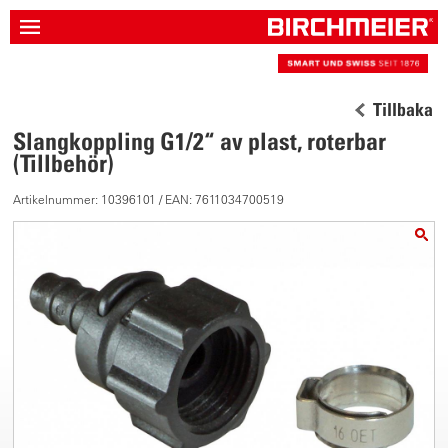
Tillbaka
Slangkoppling G1/2“ av plast, roterbar
(Tillbehör)
Artikelnummer: 10396101 / EAN: 7611034700519